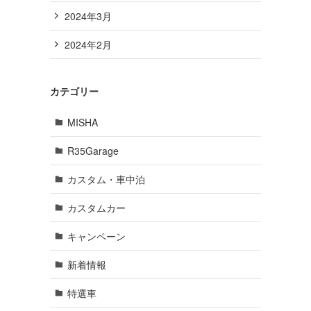
2024年3月
2024年2月
カテゴリー
MISHA
R35Garage
カスタム・車中泊
カスタムカー
キャンペーン
新着情報
特選車