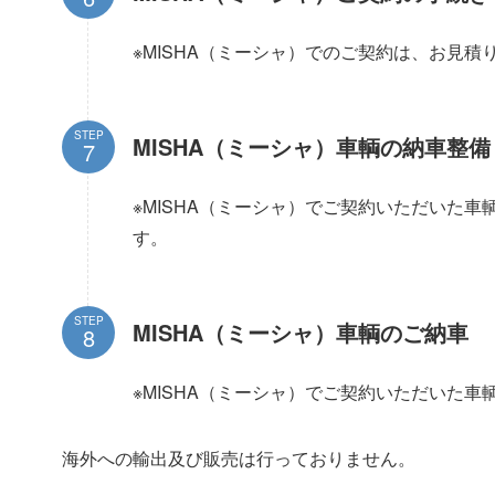
※MISHA（ミーシャ）でのご契約は、お見
STEP
MISHA（ミーシャ）車輌の納車整備
※MISHA（ミーシャ）でご契約いただいた
す。
STEP
MISHA（ミーシャ）車輌のご納車
※MISHA（ミーシャ）でご契約いただいた
海外への輸出及び販売は行っておりません。