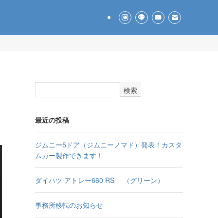
検索
最近の投稿
ジムニー5ドア（ジムニーノマド）発表！カスタ
ムカー製作できます！
ダイハツ アトレー660 RS （グリーン）
事務所移転のお知らせ