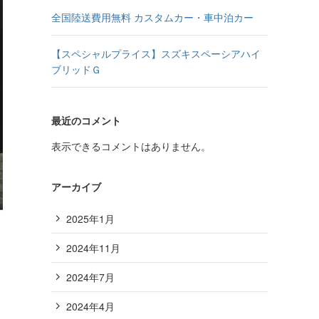
全国陸送費用無料 カスタムカー・車中泊カー
【スペシャルプライス】スズキスペーシアハイ
ブリッドＧ
最近のコメント
表示できるコメントはありません。
アーカイブ
2025年1月
2024年11月
2024年7月
2024年4月