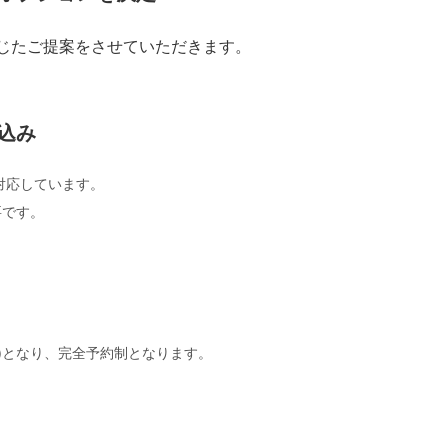
応じたご提案をさせていただきます。
込み
対応しています。
要です。
内)となり、完全予約制となります。