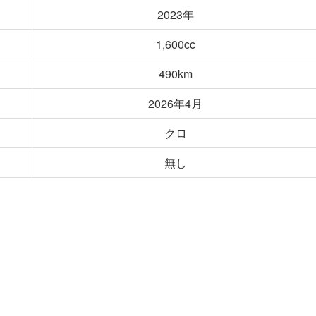
2023年
1,600cc
490km
2026年4月
クロ
無し