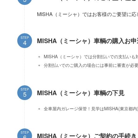
MISHA（ミーシャ）ではお客様のご要望に
STEP
MISHA（ミーシャ）車輌の購入お申
MISHA（ミーシャ）では分割払いでの支払いも
分割払いでのご購入の場合には事前に審査が必
STEP
MISHA（ミーシャ）車輌の下見
全車屋内ガレージ保管！見学はMISHA(東京都
STEP
MISHA（ミーシャ）ご契約の手続き