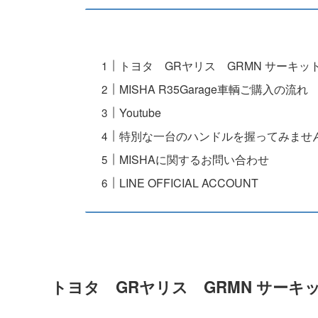
トヨタ GRヤリス GRMN サーキッ
MISHA R35Garage車輌ご購入の流れ
Youtube
特別な一台のハンドルを握ってみませ
MISHAに関するお問い合わせ
LINE OFFICIAL ACCOUNT
トヨタ GRヤリス GRMN サーキ