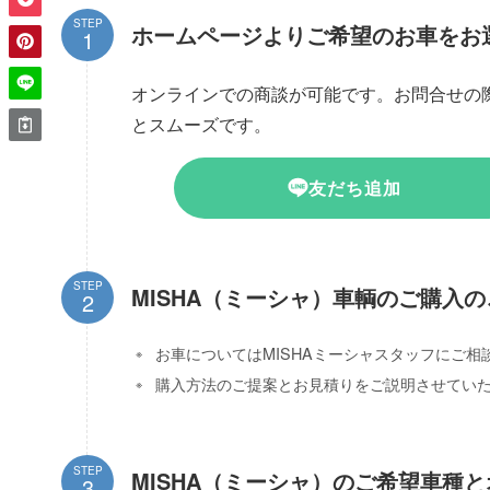
STEP
ホームページよりご希望のお車をお
オンラインでの商談が可能です。お問合せの
とスムーズです。
友だち追加
STEP
MISHA（ミーシャ）車輌のご購入
お車についてはMISHAミーシャスタッフにご相
購入方法のご提案とお見積りをご説明させてい
STEP
MISHA（ミーシャ）のご希望車種