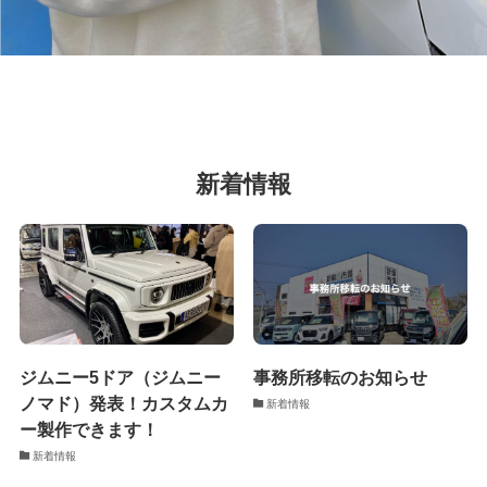
新着情報
ジムニー5ドア（ジムニー
事務所移転のお知らせ
ノマド）発表！カスタムカ
新着情報
ー製作できます！
新着情報