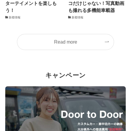
ターテイメントを楽しも
コだけじゃない！写真動画
う！
も撮れる多機能車載器
新着情報
新着情報
Read more
キャンペーン