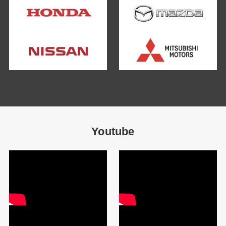
Youtube