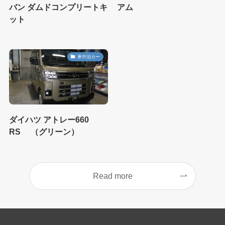
バン ダムドコンプリートキ
アム
ット
車中泊カー
ダイハツ アトレー660
RS （グリーン）
Read more