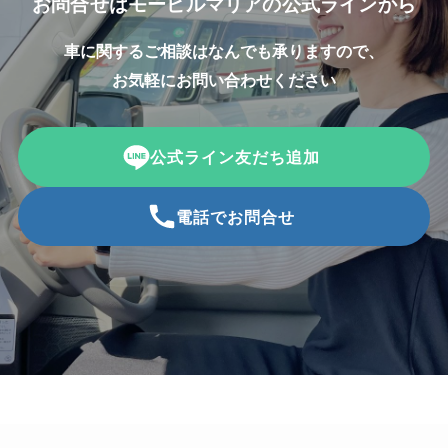
お問合せはモービルマリアの公式ラインから
車に関するご相談はなんでも承りますので、
お気軽にお問い合わせください
公式ライン友だち追加
電話でお問合せ