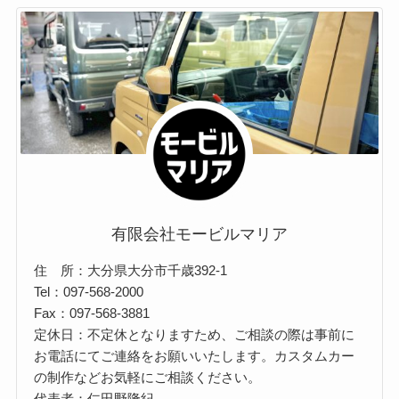
有限会社モービルマリア
住 所：大分県大分市千歳392-1
Tel：097-568-2000
Fax：097-568-3881
定休日：不定休となりますため、ご相談の際は事前に
お電話にてご連絡をお願いいたします。カスタムカー
の制作などお気軽にご相談ください。
代表者：仁田野隆紀