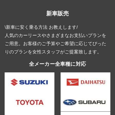
新車販売
\新車に安く乗る方法 お教えします/
人気のカーリースやさまざまなお支払いプランを
ご用意。お客様のご予算やご希望に応じてぴった
りのプランを女性スタッフがご提案致します。
全メーカー全車種に対応