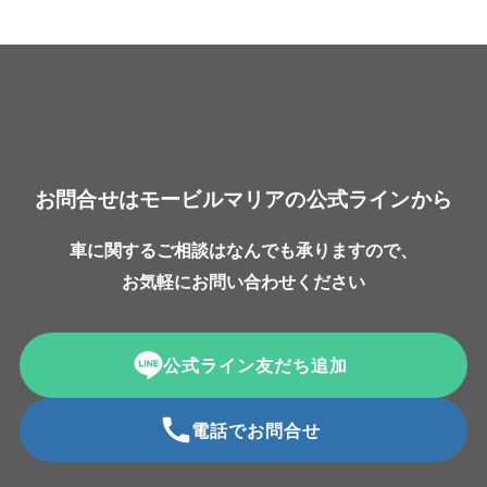
お問合せはモービルマリアの公式ラインから
車に関するご相談はなんでも承りますので、
お気軽にお問い合わせください
公式ライン友だち追加
電話でお問合せ