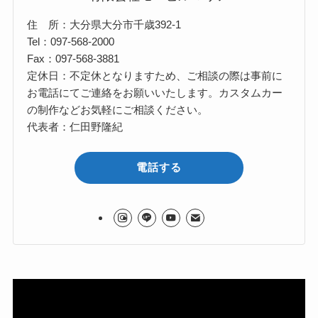
住 所：大分県大分市千歳392-1
Tel：097-568-2000
Fax：097-568-3881
定休日：不定休となりますため、ご相談の際は事前に
お電話にてご連絡をお願いいたします。カスタムカー
の制作などお気軽にご相談ください。
代表者：仁田野隆紀
電話する
動
画