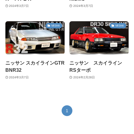
2024年3月7日
2024年3月7日
MISHA
MISHA
ニッサン スカイラインGTR
ニッサン スカイライン
BNR32
RSターボ
2024年3月7日
2024年2月28日
1