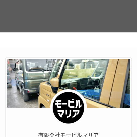
有限会社モービルマリア