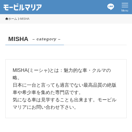
Menu
ホーム
MISHA
MISHA
– category –
MISHA(ミーシャ)とは：魅力的な車・クルマの
略。
日本に一台と言っても過言でない最高品質の絶版
車や希少車を集めた専門店です。
気になる車は見学することも出来ます。モービル
マリアにお問い合わせ下さい。