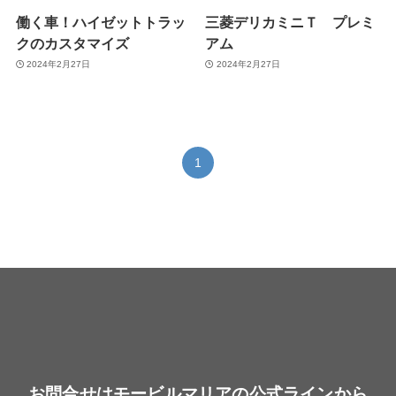
働く車！ハイゼットトラッ
三菱デリカミニＴ プレミ
クのカスタマイズ
アム
2024年2月27日
2024年2月27日
1
お問合せはモービルマリアの公式ラインから