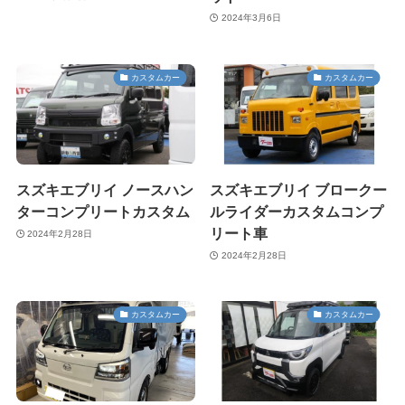
2024年3月6日
カスタムカー
カスタムカー
スズキエブリイ ノースハン
スズキエブリイ ブロークー
ターコンプリートカスタム
ルライダーカスタムコンプ
リート車
2024年2月28日
2024年2月28日
カスタムカー
カスタムカー