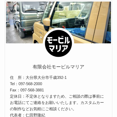
有限会社モービルマリア
住 所：大分県大分市千歳392-1
Tel：097-568-2000
Fax：097-568-3881
定休日：不定休となりますため、ご相談の際は事前に
お電話にてご連絡をお願いいたします。カスタムカー
の制作などお気軽にご相談ください。
代表者：仁田野隆紀