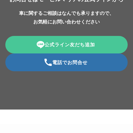
車に関するご相談はなんでも承りますので、
お気軽にお問い合わせください
公式ライン友だち追加
電話でお問合せ