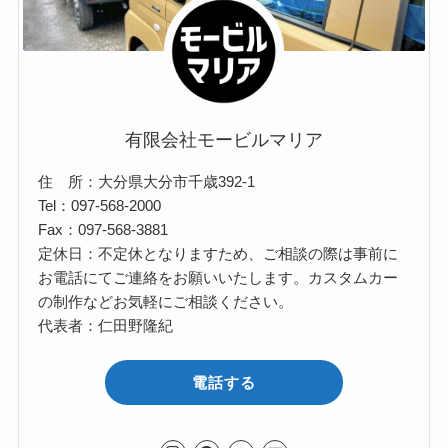
有限会社モービルマリア
住 所：大分県大分市千歳392-1
Tel：097-568-2000
Fax：097-568-3881
定休日：不定休となりますため、ご相談の際は事前に
お電話にてご連絡をお願いいたします。カスタムカー
の制作などお気軽にご相談ください。
代表者：仁田野隆紀
電話する