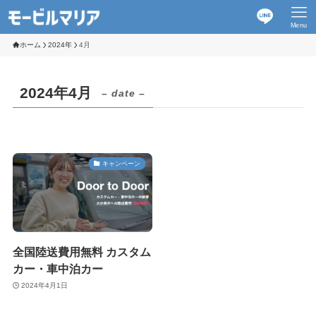
Menu
ホーム
2024年
4月
2024年4月
– date –
キャンペーン
全国陸送費用無料 カスタム
カー・車中泊カー
2024年4月1日