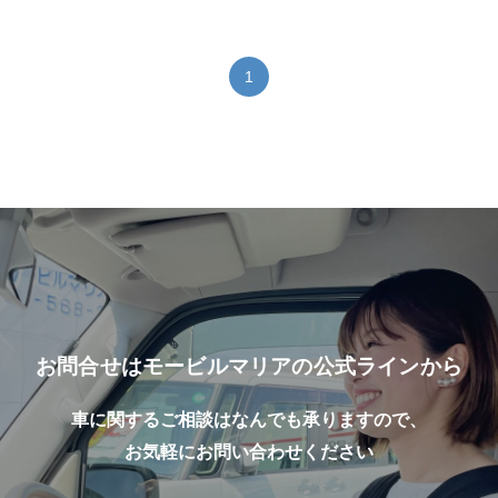
1
お問合せはモービルマリアの公式ラインから
車に関するご相談はなんでも承りますので、
お気軽にお問い合わせください