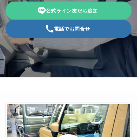
公式ライン友だち追加
電話でお問合せ