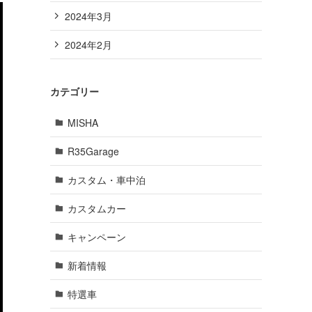
2024年3月
2024年2月
カテゴリー
MISHA
R35Garage
カスタム・車中泊
カスタムカー
キャンペーン
新着情報
特選車