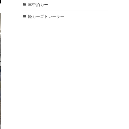
車中泊カー
軽カーゴトレーラー