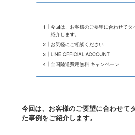
今回は、お客様のご要望に合わせてダ
紹介します。
お気軽にご相談ください
LINE OFFICIAL ACCOUNT
全国陸送費用無料 キャンペーン
今回は、お客様のご要望に合わせて
た事例をご紹介します。