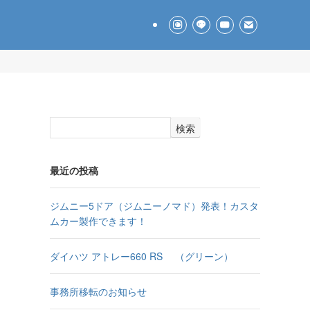
検索
最近の投稿
ジムニー5ドア（ジムニーノマド）発表！カスタ
ムカー製作できます！
ダイハツ アトレー660 RS （グリーン）
事務所移転のお知らせ