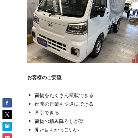
お客様のご要望
荷物をたくさん積載できる
夜間の作業も快適にできる
牽引できる
荷物の積み降ろしが楽
見た目もかっこいい