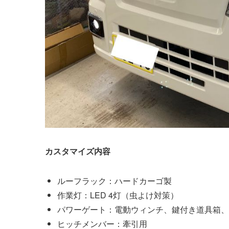
カスタマイズ内容
ルーフラック：ハードカーゴ製
作業灯：LED 4灯（虫よけ対策）
パワーゲート：電動ウィンチ、鍵付き道具箱、
ヒッチメンバー：牽引用