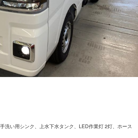
手洗い用シンク、上水下水タンク、LED作業灯 2灯、ホース