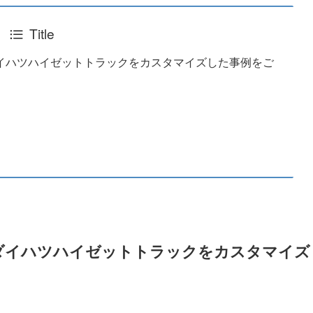
Title
イハツハイゼットトラックをカスタマイズした事例をご
ダイハツハイゼットトラックをカスタマイズ