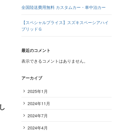
全国陸送費用無料 カスタムカー・車中泊カー
【スペシャルプライス】スズキスペーシアハイ
ブリッドＧ
最近のコメント
表示できるコメントはありません。
アーカイブ
2025年1月
2024年11月
し
2024年7月
2024年4月