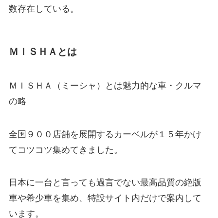
数存在している。
ＭＩＳＨＡとは
ＭＩＳＨＡ（ミーシャ）とは魅力的な車・クルマ
の略
全国９００店舗を展開するカーベルが１５年かけ
てコツコツ集めてきました。
日本に一台と言っても過言でない最高品質の絶版
車や希少車を集め、特設サイト内だけで案内して
います。