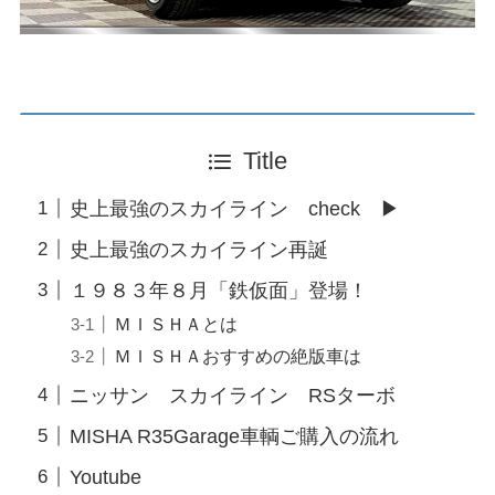
Title
史上最強のスカイライン check ▶
史上最強のスカイライン再誕
１９８３年８月「鉄仮面」登場！
ＭＩＳＨＡとは
ＭＩＳＨＡおすすめの絶版車は
ニッサン スカイライン RSターボ
MISHA R35Garage車輌ご購入の流れ
Youtube