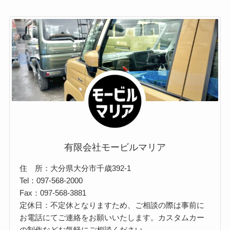
有限会社モービルマリア
住 所：大分県大分市千歳392-1
Tel：097-568-2000
Fax：097-568-3881
定休日：不定休となりますため、ご相談の際は事前に
お電話にてご連絡をお願いいたします。カスタムカー
の制作などお気軽にご相談ください。