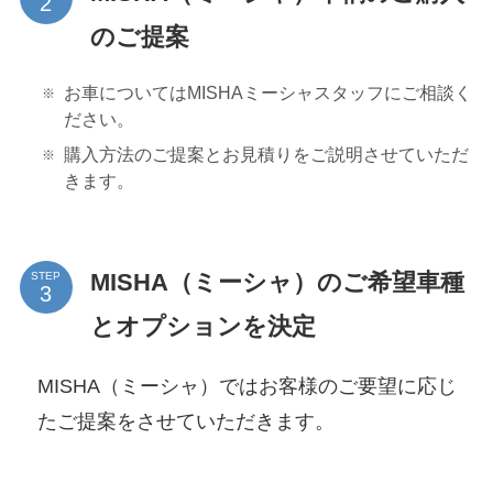
のご提案
お車についてはMISHAミーシャスタッフにご相談く
ださい。
購入方法のご提案とお見積りをご説明させていただ
きます。
MISHA（ミーシャ）のご希望車種
STEP
とオプションを決定
MISHA（ミーシャ）ではお客様のご要望に応じ
たご提案をさせていただきます。