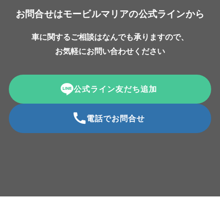
お問合せはモービルマリアの公式ラインから
車に関するご相談はなんでも承りますので、
お気軽にお問い合わせください
公式ライン友だち追加
電話でお問合せ