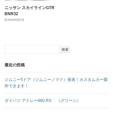
ニッサン スカイラインGTR
BNR32
2024年3月7日
検索
最近の投稿
ジムニー5ドア（ジムニーノマド）発表！カスタムカー製
作できます！
ダイハツ アトレー660 RS （グリーン）