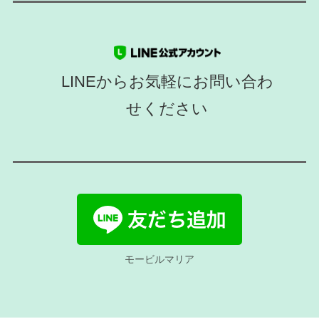
LINEからお気軽にお問い合わ
せください
モービルマリア