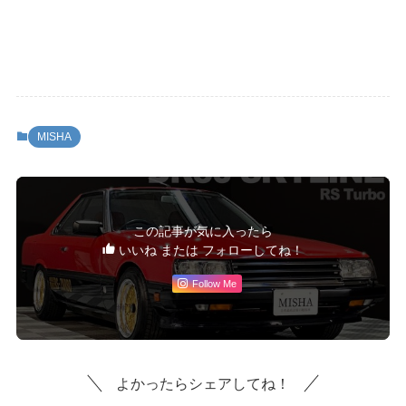
MISHA
この記事が気に入ったら
いいね または フォローしてね！
Follow Me
よかったらシェアしてね！