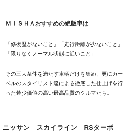
ＭＩＳＨＡおすすめの絶版車は
「修復歴がないこと」「走行距離が少ないこと」
「限りなくノーマル状態に近いこと」
その三大条件を満たす車輌だけを集め、更にカー
ベルのスタイリスト達による徹底した仕上げを行
った希少価値の高い最高品質のクルマたち。
ニッサン スカイライン RSターボ