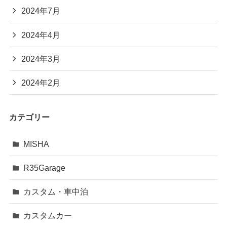
2024年7月
2024年4月
2024年3月
2024年2月
カテゴリー
MISHA
R35Garage
カスタム・車中泊
カスタムカー