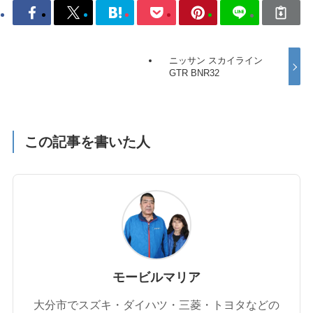
ニッサン スカイライン
GTR BNR32
この記事を書いた人
モービルマリア
大分市でスズキ・ダイハツ・三菱・トヨタなどの