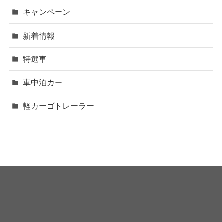
キャンペーン
新着情報
特選車
車中泊カー
軽カーゴトレーラー