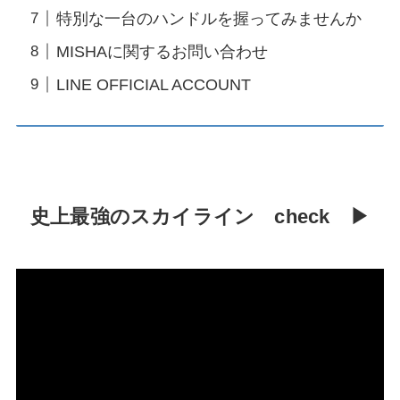
特別な一台のハンドルを握ってみませんか
MISHAに関するお問い合わせ
LINE OFFICIAL ACCOUNT
史上最強のスカイライン check ▶