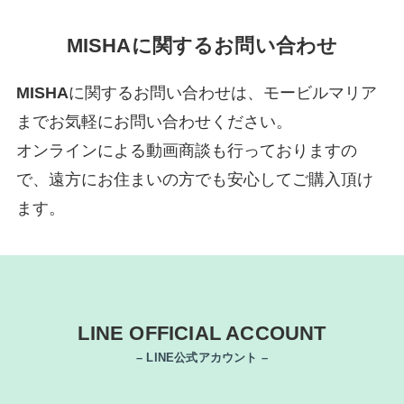
MISHAに関するお問い合わせ
MISHA
に関するお問い合わせは、モービルマリア
までお気軽にお問い合わせください。
オンラインによる動画商談も行っておりますの
で、遠方にお住まいの方でも安心してご購入頂け
ます。
LINE OFFICIAL ACCOUNT
– LINE公式アカウント –