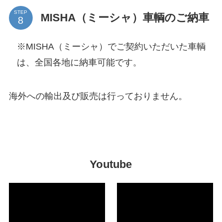
STEP
MISHA（ミーシャ）車輌のご納車
※MISHA（ミーシャ）でご契約いただいた車輌
は、全国各地に納車可能です。
海外への輸出及び販売は行っておりません。
Youtube