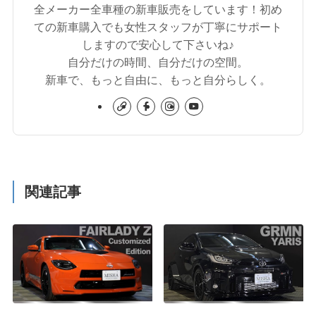
全メーカー全車種の新車販売をしています！初め
ての新車購入でも女性スタッフが丁寧にサポート
しますので安心して下さいね♪
自分だけの時間、自分だけの空間。
新車で、もっと自由に、もっと自分らしく。
関連記事