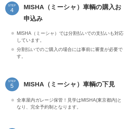
MISHA（ミーシャ）車輌の購入お
STEP
申込み
MISHA（ミーシャ）では分割払いでの支払いも対応
しています。
分割払いでのご購入の場合には事前に審査が必要で
す。
STEP
MISHA（ミーシャ）車輌の下見
全車屋内ガレージ保管！見学はMISHA(東京都内)と
なり、完全予約制となります。