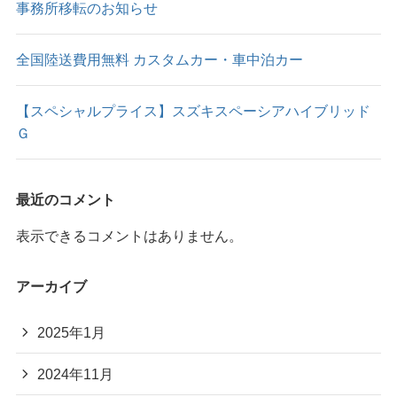
事務所移転のお知らせ
全国陸送費用無料 カスタムカー・車中泊カー
【スペシャルプライス】スズキスペーシアハイブリッド
Ｇ
最近のコメント
表示できるコメントはありません。
アーカイブ
2025年1月
2024年11月