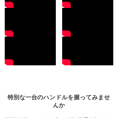
特別な一台のハンドルを握ってみませ
んか