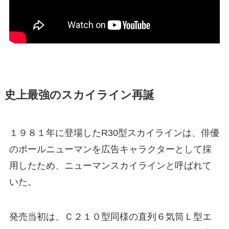
史上最強のスカイライン再誕
１９８１年に登場したR30型スカイラインは、俳優
のポールニューマンを広告キャラクターとして採
用したため、ニューマンスカイラインと呼ばれて
いた。
発売当初は、Ｃ２１０型同様の直列６気筒Ｌ型エ