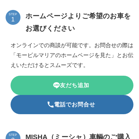
ホームページよりご希望のお車を
STEP
お選びください
オンラインでの商談が可能です。お問合せの際は
「モービルマリアのホームページを見た」とお伝
えいただけるとスムーズです。
友だち追加
電話でお問合せ
MISHA（ミーシャ）車輌のご購入
STEP