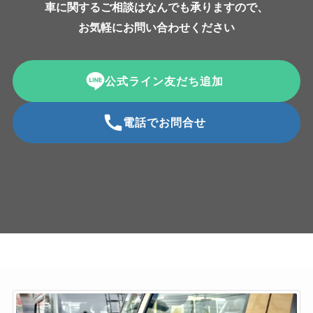
車に関するご相談はなんでも承りますので、
お気軽にお問い合わせください
公式ライン友だち追加
電話でお問合せ