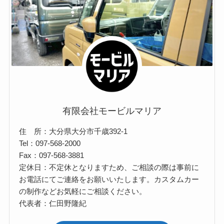
有限会社モービルマリア
住 所：大分県大分市千歳392-1
Tel：097-568-2000
Fax：097-568-3881
定休日：不定休となりますため、ご相談の際は事前に
お電話にてご連絡をお願いいたします。カスタムカー
の制作などお気軽にご相談ください。
代表者：仁田野隆紀