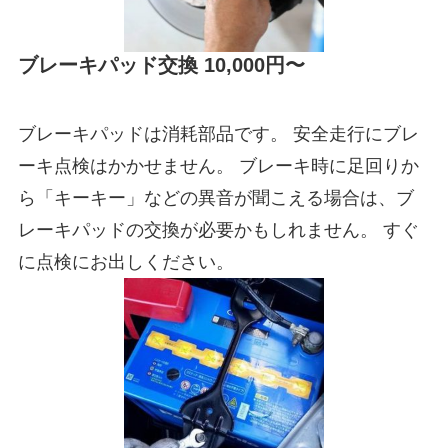
ブレーキパッド交換 10,000円〜
ブレーキパッドは消耗部品です。 安全走行にブレ
ーキ点検はかかせません。 ブレーキ時に足回りか
ら「キーキー」などの異音が聞こえる場合は、ブ
レーキパッドの交換が必要かもしれません。 すぐ
に点検にお出しください。