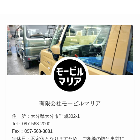
有限会社モービルマリア
住 所：大分県大分市千歳392-1
Tel：097-568-2000
Fax：097-568-3881
定休日：不定休となりますため、ご相談の際は事前に