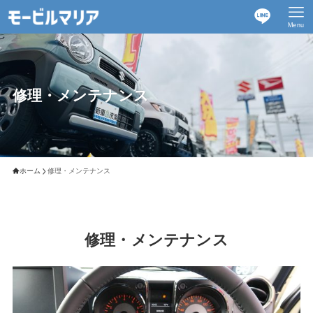
Menu
修理・メンテナンス
ホーム
修理・メンテナンス
修理・メンテナンス