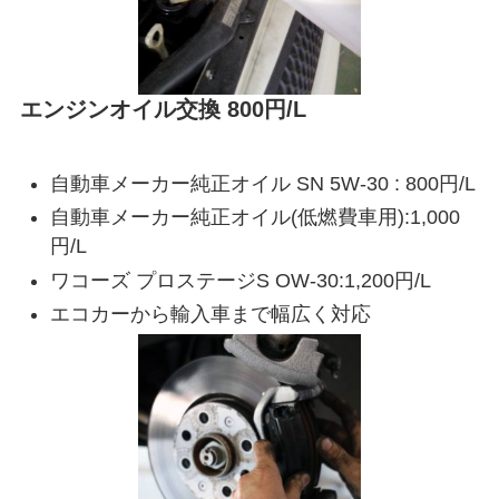
エンジンオイル交換 800円/L
自動車メーカー純正オイル SN 5W-30 : 800円/L
自動車メーカー純正オイル(低燃費車用):1,000
円/L
ワコーズ プロステージS OW-30:1,200円/L
エコカーから輸入車まで幅広く対応