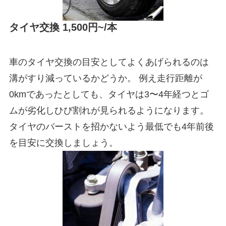
タイヤ交換 1,500円~/本
車のタイヤ交換の目安としてよくあげられるのは
溝がすり減っているかどうか。 例え走行距離が
0kmであったとしても、タイヤは3〜4年経つとゴ
ムが劣化しひび割れが見られるようになります。
タイヤのバーストを招かないよう最低でも4年前後
を目安に交換しましょう。