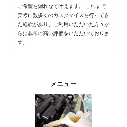
ご希望を漏れなく叶えます。 これまで
実際に数多くのカスタマイズを行ってき
た経験があり、ご利用いただいた方々か
らは非常に高い評価をいただいておりま
す。
メニュー