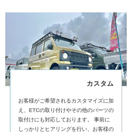
カスタム
お客様がご希望されるカスタマイズに加
え、ETCの取り付けやその他のパーツの
取付けにも対応しております。 事前に
しっかりとヒアリングを行い、お客様の