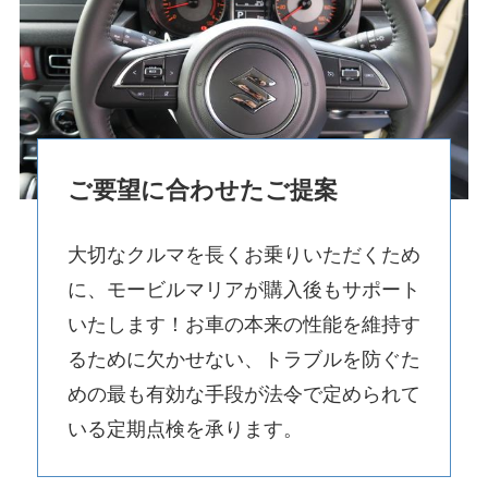
ご要望に合わせたご提案
大切なクルマを長くお乗りいただくため
に、モービルマリアが購入後もサポート
いたします！お車の本来の性能を維持す
るために欠かせない、トラブルを防ぐた
めの最も有効な手段が法令で定められて
いる定期点検を承ります。