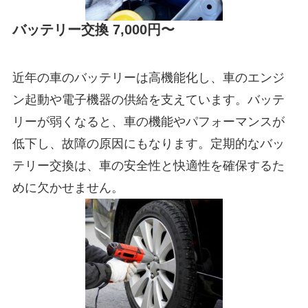
バッテリー交換 7,000円〜
近年の車のバッテリーは高機能化し、車のエンジ
ン起動や電子機器の供給を支えています。バッテ
リーが弱くなると、車の機能やパフォーマンスが
低下し、故障の原因にもなります。定期的なバッ
テリー交換は、車の安全性と快適性を確保するた
めに欠かせません。