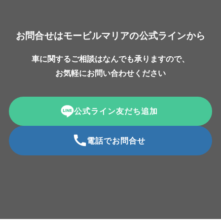
お問合せはモービルマリアの公式ラインから
車に関するご相談はなんでも承りますので、
お気軽にお問い合わせください
公式ライン友だち追加
電話でお問合せ