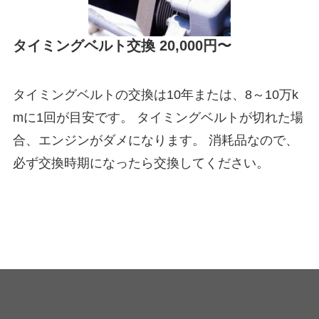
タイミングベルト交換 20,000円〜
タイミングベルトの交換は10年または、8～10万k
mに1回が目安です。 タイミングベルトが切れた場
合、エンジンがダメになります。 消耗品なので、
必ず交換時期になったら交換してください。